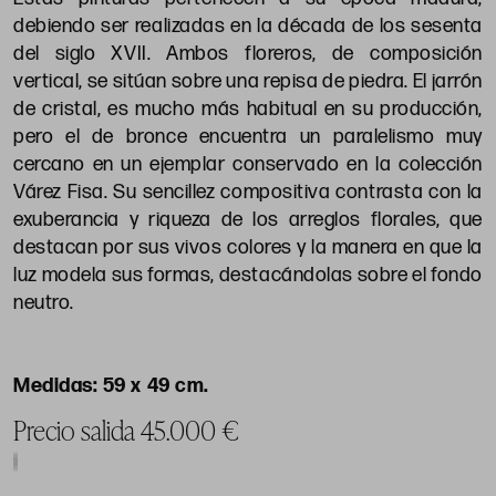
debiendo ser realizadas en la década de los sesenta
del siglo XVII. Ambos floreros, de composición
vertical, se sitúan sobre una repisa de piedra. El jarrón
de cristal, es mucho más habitual en su producción,
pero el de bronce encuentra un paralelismo muy
cercano en un ejemplar conservado en la colección
Várez Fisa. Su sencillez compositiva contrasta con la
exuberancia y riqueza de los arreglos florales, que
destacan por sus vivos colores y la manera en que la
luz modela sus formas, destacándolas sobre el fondo
neutro.
59 x 49 cm.
Precio salida 45.000 €