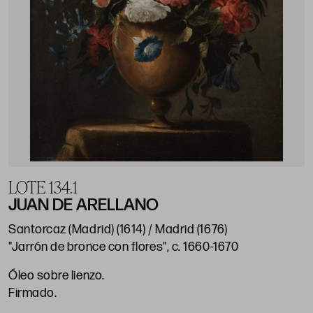
LOTE 134.1
JUAN DE ARELLANO
Santorcaz (Madrid) (1614) / Madrid (1676)
"Jarrón de bronce con flores", c. 1660-1670
Óleo sobre lienzo.
Firmado.