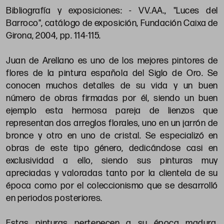
Bibliografía y exposiciones: - VV.AA., "Luces del
Barroco", catálogo de exposición, Fundación Caixa de
Girona, 2004, pp. 114-115.
Juan de Arellano es uno de los mejores pintores de
flores de la pintura española del Siglo de Oro. Se
conocen muchos detalles de su vida y un buen
número de obras firmadas por él, siendo un buen
ejemplo esta hermosa pareja de lienzos que
representan dos arreglos florales, uno en un jarrón de
bronce y otro en uno de cristal. Se especializó en
obras de este tipo género, dedicándose casi en
exclusividad a ello, siendo sus pinturas muy
apreciadas y valoradas tanto por la clientela de su
época como por el coleccionismo que se desarrolló
en periodos posteriores.
Estas pinturas pertenecen a su época madura,