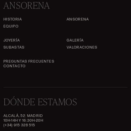
ANSORENA
HISTORIA
ANSORENA
EQUIPO
JOYERÍA
GALERÍA
SUBASTAS
VALORACIONES
PREGUNTAS FRECUENTES
CONTACTO
DÓNDE ESTAMOS
ALCALÁ, 52. MADRID
10H-14H Y 16:30H-20H
(+34) 915 328 515