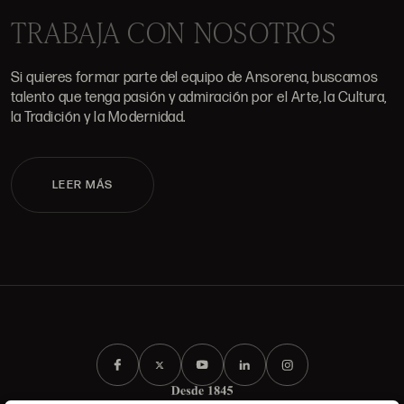
TRABAJA CON NOSOTROS
Si quieres formar parte del equipo de Ansorena, buscamos
talento que tenga pasión y admiración por el Arte, la Cultura,
la Tradición y la Modernidad.
LEER MÁS