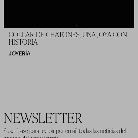
COLLAR DE CHATONES, UNA JOYA CON
HISTORIA
JOYERÍA
NEWSLETTER
Suscríbase para recibir por email todas las noticias del