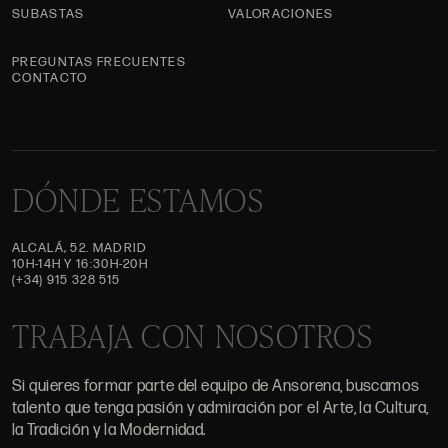
SUBASTAS
VALORACIONES
PREGUNTAS FRECUENTES
CONTACTO
DÓNDE ESTAMOS
ALCALÁ, 52. MADRID
10H-14H Y 16:30H-20H
(+34) 915 328 515
TRABAJA CON NOSOTROS
Si quieres formar parte del equipo de Ansorena, buscamos
talento que tenga pasión y admiración por el Arte, la Cultura,
la Tradición y la Modernidad.