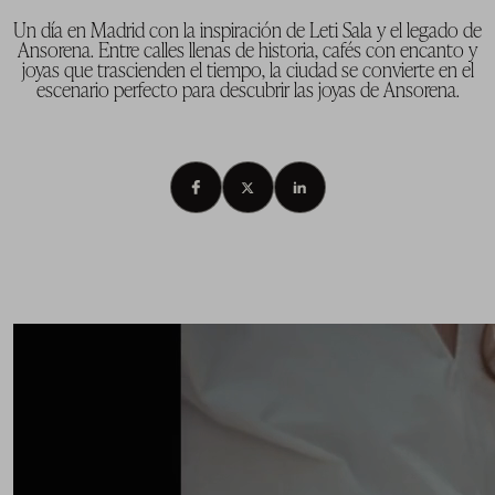
Un día en Madrid con la inspiración de Leti Sala y el legado de
Ansorena. Entre calles llenas de historia, cafés con encanto y
joyas que trascienden el tiempo, la ciudad se convierte en el
escenario perfecto para descubrir las joyas de Ansorena.