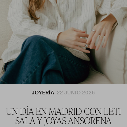
JOYERÍA
22 JUNIO 2026
UN DÍA EN MADRID CON LETI
SALA Y JOYAS ANSORENA