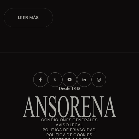
LEER MÁS
CONDICIONES GENERALES
AVISO LEGAL
POLÍTICA DE PRIVACIDAD
POLÍTICA DE COOKIES